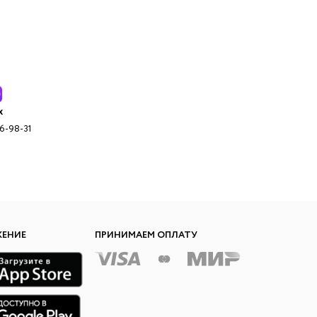
x
96-98-31
ЖЕНИЕ
ПРИНИМАЕМ ОПЛАТУ