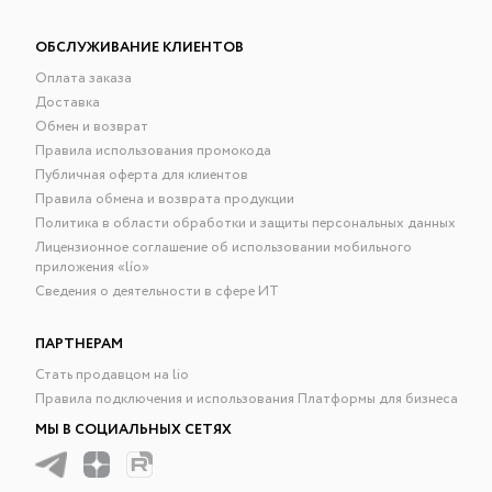
ОБСЛУЖИВАНИЕ КЛИЕНТОВ
Оплата заказа
Доставка
Обмен и возврат
Правила использования промокода
Публичная оферта для клиентов
Правила обмена и возврата продукции
Политика в области обработки и защиты персональных данных
Лицензионное соглашение об использовании мобильного
приложения «lío»
Сведения о деятельности в сфере ИТ
ПАРТНЕРАМ
Стать продавцом на lio
Правила подключения и использования Платформы для бизнеса
МЫ В СОЦИАЛЬНЫХ СЕТЯХ