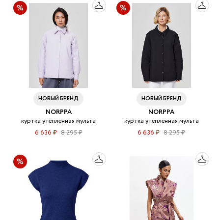
НОВЫЙ БРЕНД
НОВЫЙ БРЕНД
NORPPA
NORPPA
куртка утепленная мульта
куртка утепленная мульта
6 636 ₽
8 295 ₽
6 636 ₽
8 295 ₽