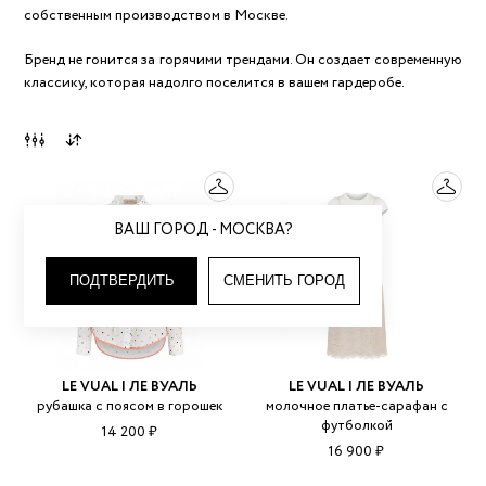
собственным производством в Москве.
Бренд не гонится за горячими трендами. Он создает современную
классику, которая надолго поселится в вашем гардеробе.
ВАШ ГОРОД - МОСКВА?
ПОДТВЕРДИТЬ
СМЕНИТЬ ГОРОД
LE VUAL | ЛЕ ВУАЛЬ
LE VUAL | ЛЕ ВУАЛЬ
рубашка с поясом в горошек
молочное платье-сарафан с
футболкой
14 200 ₽
16 900 ₽