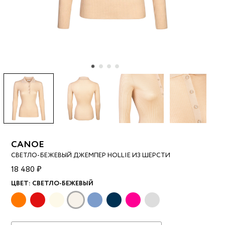
CANOE
СВЕТЛО-БЕЖЕВЫЙ ДЖЕМПЕР HOLLIE ИЗ ШЕРСТИ
18 480 ₽
ЦВЕТ:
СВЕТЛО-БЕЖЕВЫЙ