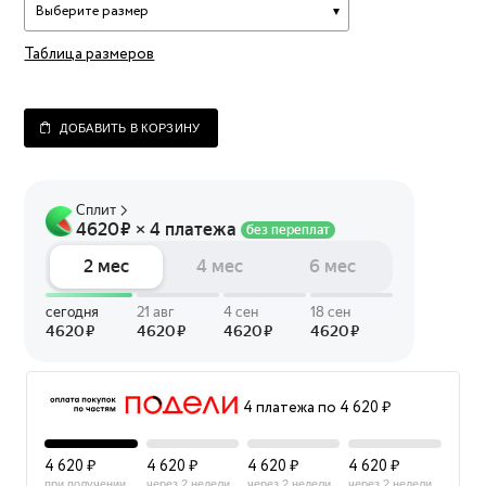
Выберите размер
Таблица размеров
ДОБАВИТЬ В КОРЗИНУ
4 платежа по 4 620 ₽
4 620 ₽
4 620 ₽
4 620 ₽
4 620 ₽
при получении
через 2 недели
через 2 недели
через 2 недели