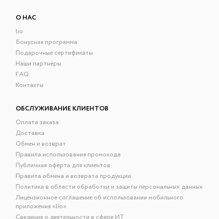
О НАС
lio
Бонусная программа
Подарочные сертификаты
Наши партнёры
FAQ
Контакты
ОБСЛУЖИВАНИЕ КЛИЕНТОВ
Оплата заказа
Доставка
Обмен и возврат
Правила использования промокода
Публичная оферта для клиентов
Правила обмена и возврата продукции
Политика в области обработки и защиты персональных данных
Лицензионное соглашение об использовании мобильного
приложения «lío»
Сведения о деятельности в сфере ИТ