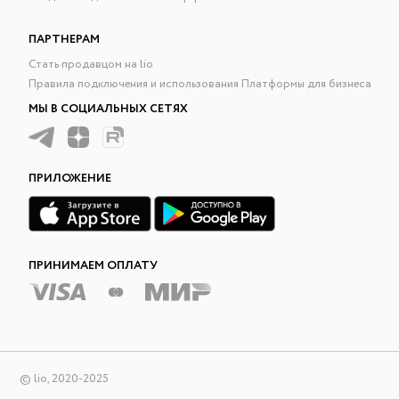
ПАРТНЕРАМ
Стать продавцом на lio
Правила подключения и использования Платформы для бизнеса
МЫ В СОЦИАЛЬНЫХ СЕТЯХ
ПРИЛОЖЕНИЕ
ПРИНИМАЕМ ОПЛАТУ
© lio, 2020-2025