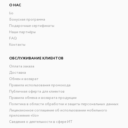
О НАС
lio
Бонусная программа
Подарочные сертификаты
Наши партнёры
FAQ
Контакты
ОБСЛУЖИВАНИЕ КЛИЕНТОВ
Оплата заказа
Доставка
Обмен и возврат
Правила использования промокода
Публичная оферта для клиентов
Правила обмена и возврата продукции
Политика в области обработки и защиты персональных данных
Лицензионное соглашение об использовании мобильного
приложения «lío»
Сведения о деятельности в сфере ИТ