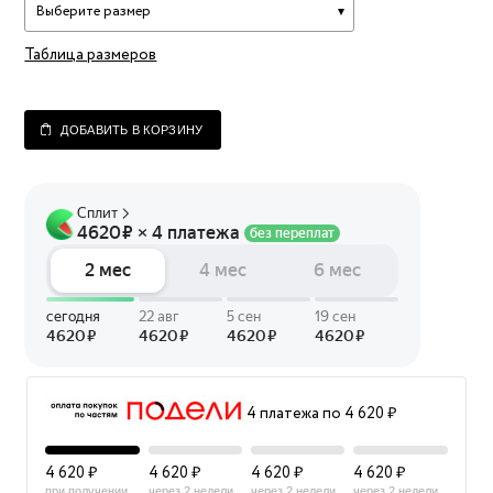
Выберите размер
Таблица размеров
ДОБАВИТЬ В КОРЗИНУ
4 платежа по 4 620 ₽
4 620 ₽
4 620 ₽
4 620 ₽
4 620 ₽
при получении
через 2 недели
через 2 недели
через 2 недели