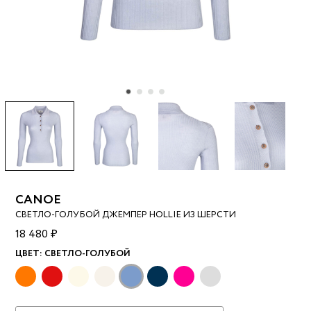
CANOE
СВЕТЛО-ГОЛУБОЙ ДЖЕМПЕР HOLLIE ИЗ ШЕРСТИ
18 480 ₽
ЦВЕТ:
СВЕТЛО-ГОЛУБОЙ