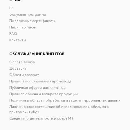
О НАС
lio
Бонусная программа
Подарочные сертификаты
Наши партнёры
FAQ
Контакты
ОБСЛУЖИВАНИЕ КЛИЕНТОВ
Оплата заказа
Доставка
Обмен и возврат
Правила использования промокода
Публичная оферта для клиентов
Правила обмена и возврата продукции
Политика в области обработки и защиты персональных данных
Лицензионное соглашение об использовании мобильного
приложения «lío»
Сведения о деятельности в сфере ИТ