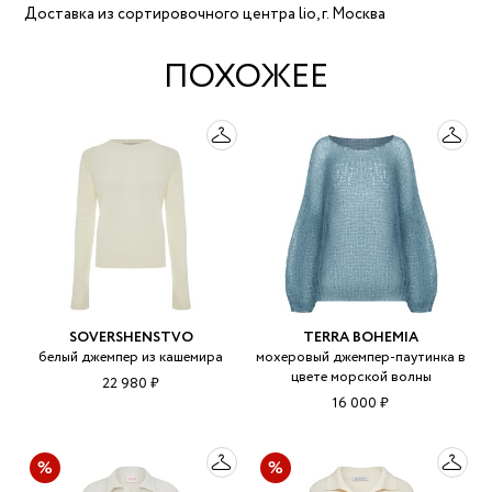
Доставка из сортировочного центра lio, г. Москва
ПОХОЖЕЕ
SOVERSHENSTVO
TERRA BOHEMIA
белый джемпер из кашемира
мохеровый джемпер-паутинка в
цвете морской волны
22 980 ₽
16 000 ₽