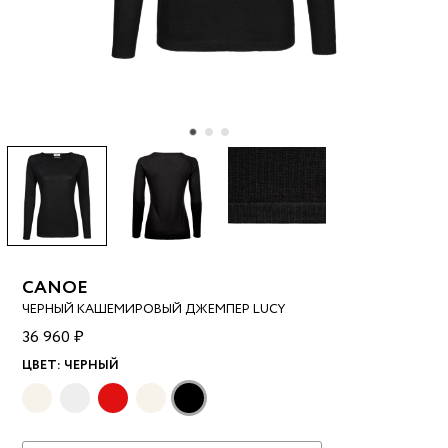
CANOE
ЧЕРНЫЙ КАШЕМИРОВЫЙ ДЖЕМПЕР LUCY
36 960 ₽
ЦВЕТ:
ЧЕРНЫЙ