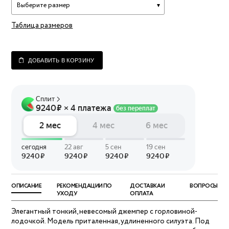
Выберите размер
Таблица размеров
ДОБАВИТЬ В КОРЗИНУ
ОПИСАНИЕ
РЕКОМЕНДАЦИИ ПО
ДОСТАВКА И
ВОПРОСЫ
УХОДУ
ОПЛАТА
Элегантный тонкий, невесомый джемпер с горловиной-
лодочкой. Модель приталенная, удлиненного силуэта. Под