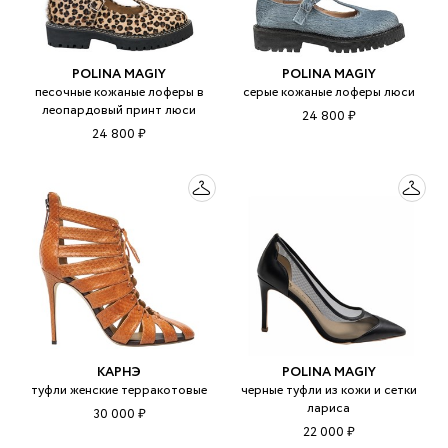
POLINA MAGIY
POLINA MAGIY
песочные кожаные лоферы в
серые кожаные лоферы люси
леопардовый принт люси
24 800 ₽
24 800 ₽
КАРНЭ
POLINA MAGIY
туфли женские терракотовые
черные туфли из кожи и сетки
лариса
30 000 ₽
22 000 ₽