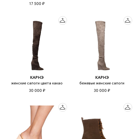
17 500 ₽
КАРНЭ
КАРНЭ
женские сапоги цвета какао
бежевые женские сапоги
30 000 ₽
30 000 ₽