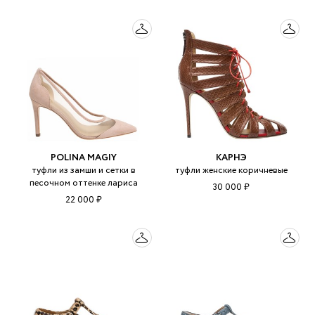
POLINA MAGIY
КАРНЭ
туфли из замши и сетки в
туфли женские коричневые
песочном оттенке лариса
30 000 ₽
22 000 ₽