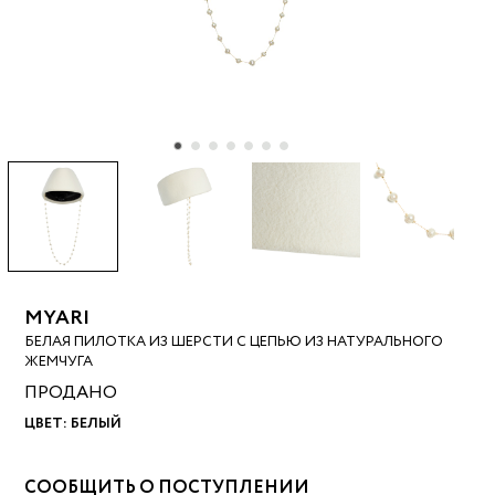
MYARI
БЕЛАЯ ПИЛОТКА ИЗ ШЕРСТИ С ЦЕПЬЮ ИЗ НАТУРАЛЬНОГО
ЖЕМЧУГА
ПРОДАНО
ЦВЕТ:
БЕЛЫЙ
СООБЩИТЬ О ПОСТУПЛЕНИИ