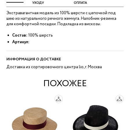
УХОДУ
ОПЛАТА
Экстравагантная модель из 100% шерсти с цепочкой под
шею из натурального речного жемчуга. Налобник-резинка
для комфортной посадки. Подкладка из вискозы.
Состав:
100% шерсть
Артикул:
ИНФОРМАЦИЯ О ДОСТАВКЕ
Доставка из сортировочного центра lio, г. Москва
ПОХОЖЕЕ