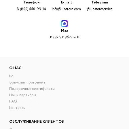
Телефон
E-mail
Telegram
8 (800) 550-99-14
info@liostore.com
@liostoreservice
Max
8 (926) 896-98-31
О НАС
lio
Бонусная программа
Подарочные сертификаты
Наши партнёры
FAQ
Контакты
ОБСЛУЖИВАНИЕ КЛИЕНТОВ