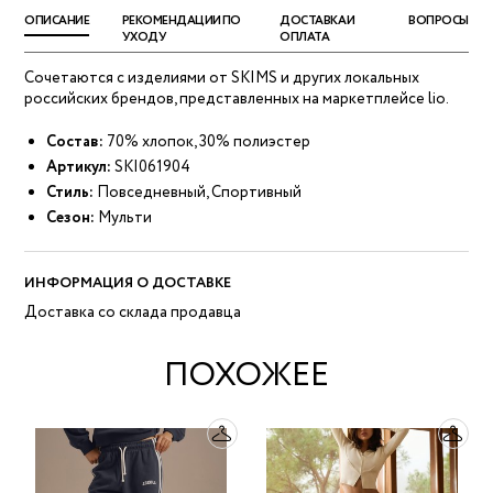
ОПИСАНИЕ
РЕКОМЕНДАЦИИ ПО
ДОСТАВКА И
ВОПРОСЫ
УХОДУ
ОПЛАТА
Сочетаются с изделиями от SKIMS и других локальных
российских брендов, представленных на маркетплейсе lio.
Состав:
70% хлопок, 30% полиэстер
Артикул:
SKI061904
Стиль:
Повседневный, Спортивный
Сезон:
Мульти
ИНФОРМАЦИЯ О ДОСТАВКЕ
Доставка со склада продавца
ПОХОЖЕЕ