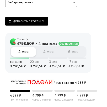
Выберите размер
ДОБАВИТЬ В КОРЗИНУ
4 платежа по 4 799 ₽
4 799 ₽
4 799 ₽
4 799 ₽
4 799 ₽
при получении
через 2 недели
через 2 недели
через 2 недели