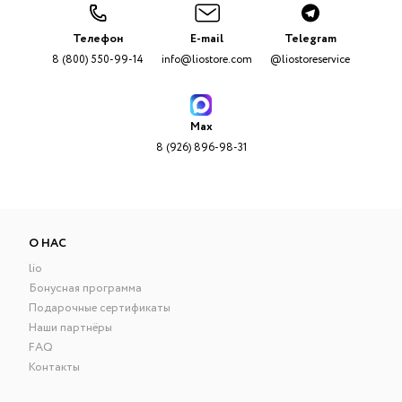
Телефон
E-mail
Telegram
8 (800) 550-99-14
info@liostore.com
@liostoreservice
Max
8 (926) 896-98-31
О НАС
lio
Бонусная программа
Подарочные сертификаты
Наши партнёры
FAQ
Контакты