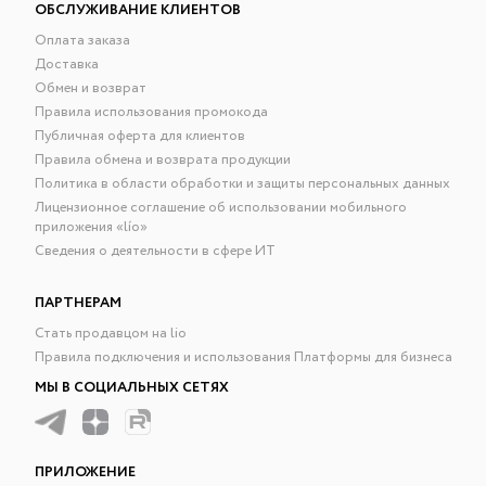
ОБСЛУЖИВАНИЕ КЛИЕНТОВ
Оплата заказа
Доставка
Обмен и возврат
Правила использования промокода
Публичная оферта для клиентов
Правила обмена и возврата продукции
Политика в области обработки и защиты персональных данных
Лицензионное соглашение об использовании мобильного
приложения «lío»
Сведения о деятельности в сфере ИТ
ПАРТНЕРАМ
Стать продавцом на lio
Правила подключения и использования Платформы для бизнеса
МЫ В СОЦИАЛЬНЫХ СЕТЯХ
ПРИЛОЖЕНИЕ