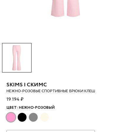
SKIMS | СКИМС
НЕЖНО-РОЗОВЫЕ СПОРТИВНЫЕ БРЮКИ КЛЕШ
19 194 ₽
ЦВЕТ:
НЕЖНО-РОЗОВЫЙ