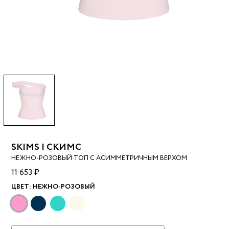
SKIMS | СКИМС
НЕЖНО-РОЗОВЫЙ ТОП С АСИММЕТРИЧНЫМ ВЕРХОМ
11 653 ₽
ЦВЕТ:
НЕЖНО-РОЗОВЫЙ