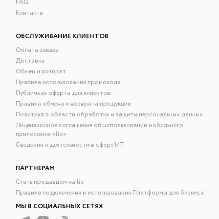
FAQ
Контакты
ОБСЛУЖИВАНИЕ КЛИЕНТОВ
Оплата заказа
Доставка
Обмен и возврат
Правила использования промокода
Публичная оферта для клиентов
Правила обмена и возврата продукции
Политика в области обработки и защиты персональных данных
Лицензионное соглашение об использовании мобильного
приложения «lío»
Сведения о деятельности в сфере ИТ
ПАРТНЕРАМ
Стать продавцом на lio
Правила подключения и использования Платформы для бизнеса
МЫ В СОЦИАЛЬНЫХ СЕТЯХ