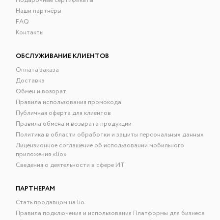
Подарочные сертификаты
Наши партнёры
FAQ
Контакты
ОБСЛУЖИВАНИЕ КЛИЕНТОВ
Оплата заказа
Доставка
Обмен и возврат
Правила использования промокода
Публичная оферта для клиентов
Правила обмена и возврата продукции
Политика в области обработки и защиты персональных данных
Лицензионное соглашение об использовании мобильного
приложения «lío»
Сведения о деятельности в сфере ИТ
ПАРТНЕРАМ
Стать продавцом на lio
Правила подключения и использования Платформы для бизнеса