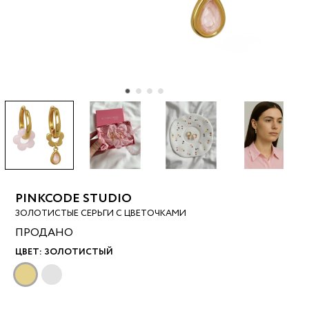
PINKCODE STUDIO
ЗОЛОТИСТЫЕ СЕРЬГИ С ЦВЕТОЧКАМИ
ПРОДАНО
ЦВЕТ:
ЗОЛОТИСТЫЙ