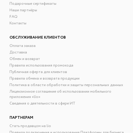
Подарочные сертификаты
Наши партнёры
FAQ
Контакты
ОБСЛУЖИВАНИЕ КЛИЕНТОВ
Оплата заказа
Доставка
Обмен и возврат
Правила использования промокода
Публичная оферта для клиентов
Правила обмена и возврата продукции
Политика в области обработки и защиты персональных данных
Лицензионное соглашение об использовании мобильного
приложения «lío»
Сведения о деятельности в сфере ИТ
ПАРТНЕРАМ
Стать продавцом на lio
Правила подключения и использования Платформы для бизнеса