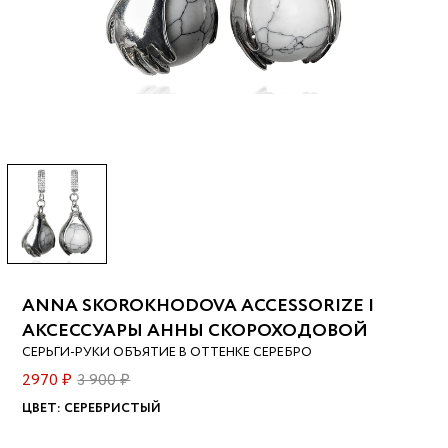
ANNA SKOROKHODOVA ACCESSORIZE |
АКСЕССУАРЫ АННЫ СКОРОХОДОВОЙ
СЕРЬГИ-РУКИ ОБЪЯТИЕ В ОТТЕНКЕ СЕРЕБРО
2970 ₽
3 900 ₽
ЦВЕТ:
СЕРЕБРИСТЫЙ