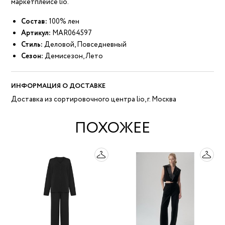
маркетплейсе lio.
Состав:
100% лен
Артикул:
MAR064597
Стиль:
Деловой, Повседневный
Сезон:
Демисезон, Лето
ИНФОРМАЦИЯ О ДОСТАВКЕ
Доставка из сортировочного центра lio, г. Москва
ПОХОЖЕЕ