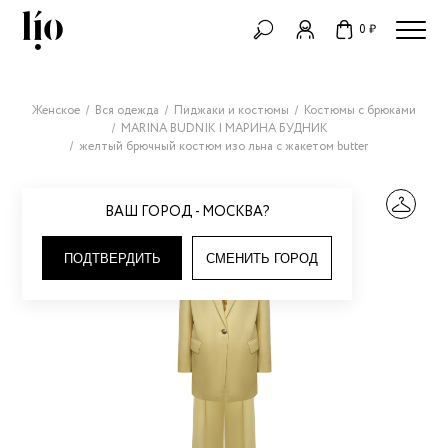
0 ₽
Женское
Вся одежда
Пиджаки и костюмы
Костюмы с брюками
MARINA BUDNIK | МАРИНА БУДНИК
желтый брючный костюм изо льна с жакетом butter
ВАШ ГОРОД - МОСКВА?
ПОДТВЕРДИТЬ
СМЕНИТЬ ГОРОД