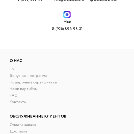
Max
8 (926) 896-98-31
О НАС
lio
Бонусная программа
Подарочные сертификаты
Наши партнёры
FAQ
Контакты
ОБСЛУЖИВАНИЕ КЛИЕНТОВ
Оплата заказа
Доставка