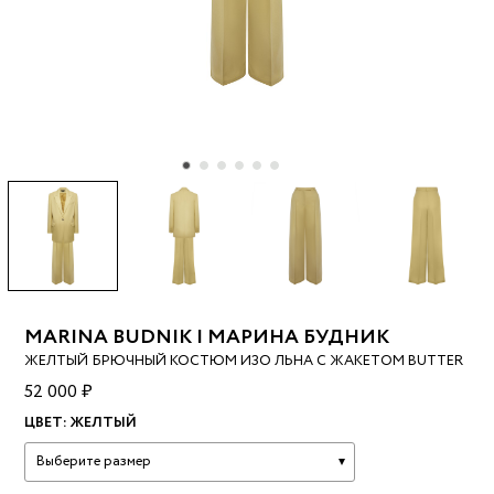
MARINA BUDNIK | МАРИНА БУДНИК
ЖЕЛТЫЙ БРЮЧНЫЙ КОСТЮМ ИЗО ЛЬНА С ЖАКЕТОМ BUTTER
52 000 ₽
ЦВЕТ:
ЖЕЛТЫЙ
Выберите размер