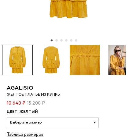
AGALISIO
ЖЕЛТОЕ ПЛАТЬЕ ИЗ КУПРЫ
10 640 ₽
15 200 ₽
ЦВЕТ:
ЖЕЛТЫЙ
Выберите размер
Таблица размеров