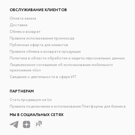
ОБСЛУЖИВАНИЕ КЛИЕНТОВ
Оплата заказа
Доставка
Обмен и возврат
Правила использования промокода
Публичная оферта для клиентов
Правила обмена и возврата продукции
Политика в области обработки и защиты персональных данных
Лицензионное соглашение об использовании мобильного
приложения «lío»
Сведения о деятельности в сфере ИТ
ПАРТНЕРАМ
Стать продавцом на lio
Правила подключения и использования Платформы для бизнеса
МЫ В СОЦИАЛЬНЫХ СЕТЯХ