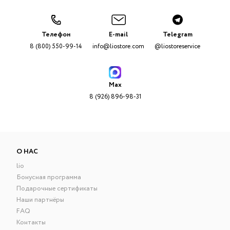
Телефон
E-mail
Telegram
8 (800) 550-99-14
info@liostore.com
@liostoreservice
Max
8 (926) 896-98-31
О НАС
lio
Бонусная программа
Подарочные сертификаты
Наши партнёры
FAQ
Контакты