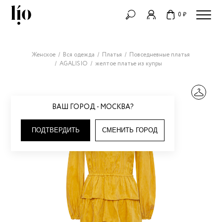
0 ₽
Женское
Вся одежда
Платья
Повседневные платья
AGALISIO
желтое платье из купры
ВАШ ГОРОД - МОСКВА?
ПОДТВЕРДИТЬ
СМЕНИТЬ ГОРОД