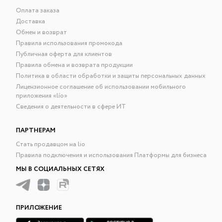
Оплата заказа
Доставка
Обмен и возврат
Правила использования промокода
Публичная оферта для клиентов
Правила обмена и возврата продукции
Политика в области обработки и защиты персональных данных
Лицензионное соглашение об использовании мобильного
приложения «lío»
Сведения о деятельности в сфере ИТ
ПАРТНЕРАМ
Стать продавцом на lio
Правила подключения и использования Платформы для бизнеса
МЫ В СОЦИАЛЬНЫХ СЕТЯХ
ПРИЛОЖЕНИЕ