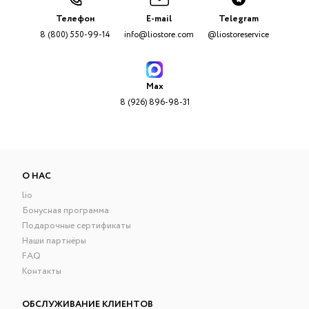
Телефон
E-mail
Telegram
8 (800) 550-99-14
info@liostore.com
@liostoreservice
Max
8 (926) 896-98-31
О НАС
lio
Бонусная программа
Подарочные сертификаты
Наши партнёры
FAQ
Контакты
ОБСЛУЖИВАНИЕ КЛИЕНТОВ