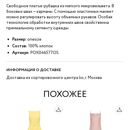
Свободное платье-рубашка из мягкого микровельвета. В
боковых швах — карманы. С помощью эластичных манжет
можно регулировать высоту объемных рукавов. Особая
технология обработки внутренних швов свойственна
премиальному сегменту одежды.
Размер:
onesize
Состав:
100% хлопок
Артикул:
POK046577OS
ИНФОРМАЦИЯ О ДОСТАВКЕ
Доставка из сортировочного центра lio, г. Москва
ПОХОЖЕЕ