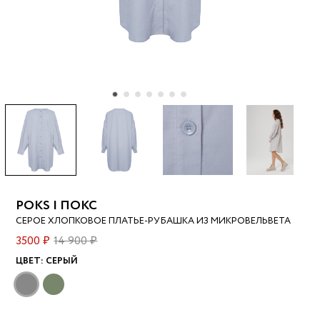
POKS | ПОКС
СЕРОЕ ХЛОПКОВОЕ ПЛАТЬЕ-РУБАШКА ИЗ МИКРОВЕЛЬВЕТА
3500 ₽
14 900 ₽
ЦВЕТ:
СЕРЫЙ