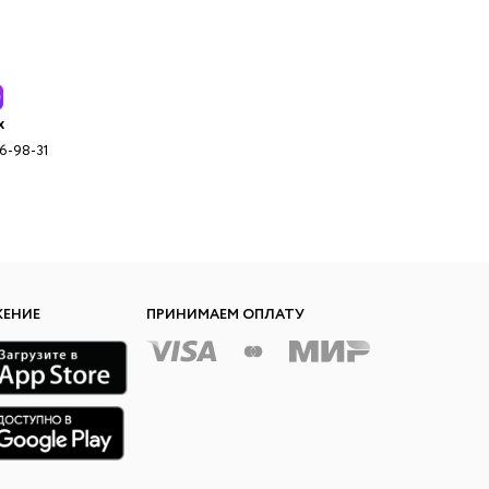
x
96-98-31
ЖЕНИЕ
ПРИНИМАЕМ ОПЛАТУ