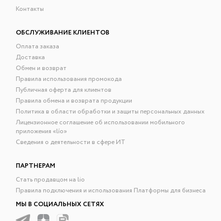
Контакты
ОБСЛУЖИВАНИЕ КЛИЕНТОВ
Оплата заказа
Доставка
Обмен и возврат
Правила использования промокода
Публичная оферта для клиентов
Правила обмена и возврата продукции
Политика в области обработки и защиты персональных данных
Лицензионное соглашение об использовании мобильного
приложения «lío»
Сведения о деятельности в сфере ИТ
ПАРТНЕРАМ
Стать продавцом на lio
Правила подключения и использования Платформы для бизнеса
МЫ В СОЦИАЛЬНЫХ СЕТЯХ