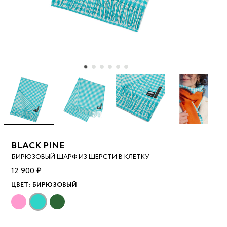
BLACK PINE
БИРЮЗОВЫЙ ШАРФ ИЗ ШЕРСТИ В КЛЕТКУ
12 900 ₽
ЦВЕТ:
БИРЮЗОВЫЙ