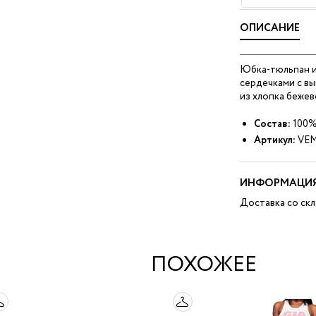
ОПИСАНИЕ
Юбка-тюльпан из
сердечками с вы
из хлопка бежев
Состав:
100%
Артикул:
VEM
ИНФОРМАЦИЯ
Доставка со скл
ПОХОЖЕЕ