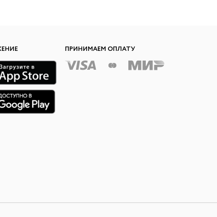
ЖЕНИЕ
ПРИНИМАЕМ ОПЛАТУ