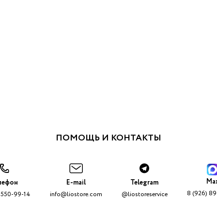
ПОМОЩЬ И КОНТАКТЫ
Ma
лефон
E-mail
Telegram
8 (926) 8
 550-99-14
info@liostore.com
@liostoreservice