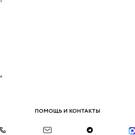
le
ПОМОЩЬ И КОНТАКТЫ