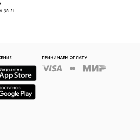
x
96-98-31
ЖЕНИЕ
ПРИНИМАЕМ ОПЛАТУ