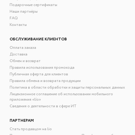
Подарочные сертификаты
Наши партнёры
FAQ
Контакты
ОБСЛУЖИВАНИЕ КЛИЕНТОВ
Оплата заказа
Доставка
Обмен и возврат
Правила использования промокода
Публичная оферта для клиентов
Правила обмена и возврата продукции
Политика в области обработки и защиты персональных данных
Лицензионное соглашение об использовании мобильного
приложения «lío»
Сведения о деятельности в сфере ИТ
ПАРТНЕРАМ
Стать продавцом на lio