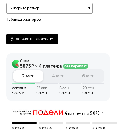
Выберите размер
Таблица размеров
ДОБАВИТЬ В КОРЗИНУ
4 платежа по 5 875 ₽