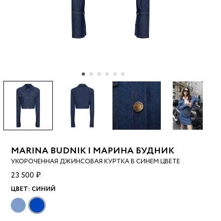
MARINA BUDNIK | МАРИНА БУДНИК
УКОРОЧЕННАЯ ДЖИНСОВАЯ КУРТКА В СИНЕМ ЦВЕТЕ
23 500 ₽
ЦВЕТ:
СИНИЙ