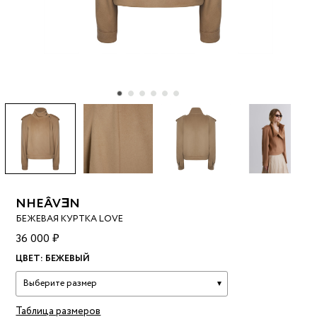
NHEÂVƎN
БЕЖЕВАЯ КУРТКА LOVE
36 000 ₽
ЦВЕТ:
БЕЖЕВЫЙ
Выберите размер
Таблица размеров