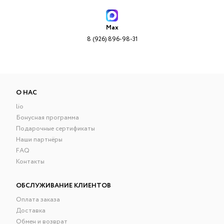
Max
8 (926) 896-98-31
О НАС
lio
Бонусная программа
Подарочные сертификаты
Наши партнёры
FAQ
Контакты
ОБСЛУЖИВАНИЕ КЛИЕНТОВ
Оплата заказа
Доставка
Обмен и возврат