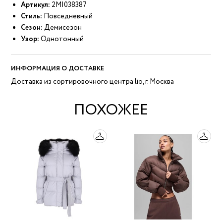
Артикул:
2MI038387
Стиль:
Повседневный
Сезон:
Демисезон
Узор:
Однотонный
ИНФОРМАЦИЯ О ДОСТАВКЕ
Доставка из сортировочного центра lio, г. Москва
ПОХОЖЕЕ