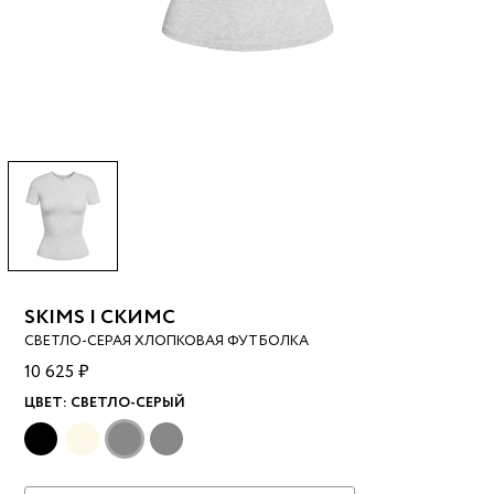
SKIMS | СКИМС
СВЕТЛО-СЕРАЯ ХЛОПКОВАЯ ФУТБОЛКА
10 625 ₽
ЦВЕТ:
СВЕТЛО-СЕРЫЙ