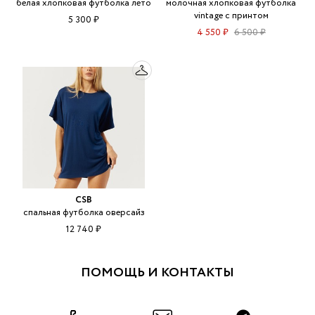
белая хлопковая футболка лето
молочная хлопковая футболка
vintage с принтом
5 300 ₽
4 550 ₽
6 500 ₽
CSB
спальная футболка оверсайз
12 740 ₽
ПОМОЩЬ И КОНТАКТЫ