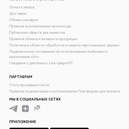
Оплата заказа
Доставка
Обмен и возврат
Правила использования промокода
Публичная оферта для клиентов
Правила обмена и возврата продукции
Политика в области обработки и защиты персональных данных
Лицензионное соглашение об использовании мобильного
приложения «lío»
Сведения о деятельности в сфере ИТ
ПАРТНЕРАМ
Стать продавцом на lio
Правила подключения и использования Платформы для бизнеса
МЫ В СОЦИАЛЬНЫХ СЕТЯХ
ПРИЛОЖЕНИЕ