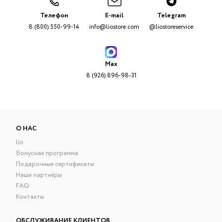
Телефон
E-mail
Telegram
8 (800) 550-99-14
info@liostore.com
@liostoreservice
Max
8 (926) 896-98-31
О НАС
lio
Бонусная программа
Подарочные сертификаты
Наши партнёры
FAQ
Контакты
ОБСЛУЖИВАНИЕ КЛИЕНТОВ