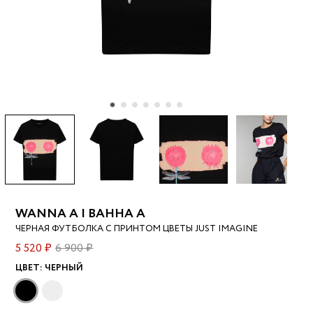
WANNA A | ВАННА А
ЧЕРНАЯ ФУТБОЛКА C ПРИНТОМ ЦВЕТЫ JUST IMAGINE
5 520 ₽
6 900 ₽
ЦВЕТ:
ЧЕРНЫЙ