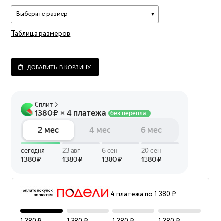
Выберите размер
Таблица размеров
ДОБАВИТЬ В КОРЗИНУ
4 платежа по 1 380 ₽