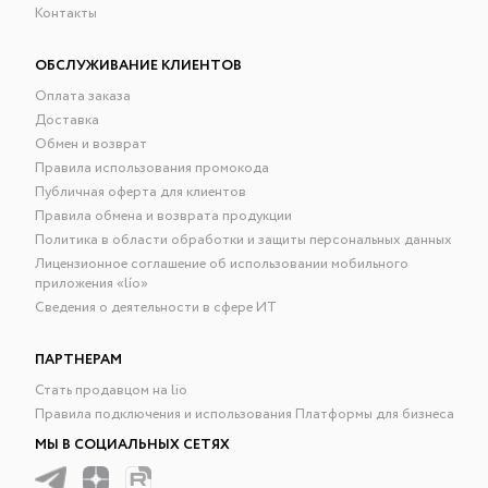
Контакты
ОБСЛУЖИВАНИЕ КЛИЕНТОВ
Оплата заказа
Доставка
Обмен и возврат
Правила использования промокода
Публичная оферта для клиентов
Правила обмена и возврата продукции
Политика в области обработки и защиты персональных данных
Лицензионное соглашение об использовании мобильного
приложения «lío»
Сведения о деятельности в сфере ИТ
ПАРТНЕРАМ
Стать продавцом на lio
Правила подключения и использования Платформы для бизнеса
МЫ В СОЦИАЛЬНЫХ СЕТЯХ