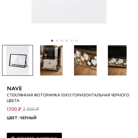
NAVE
СТЕКЛЯННАЯ ФОТОРАМКА 10Х15 ГОРИЗОНТАЛЬНАЯ ЧЕРНОГО
ЦВЕТА
1700 ₽
2 500 ₽
ЦВЕТ:
ЧЕРНЫЙ