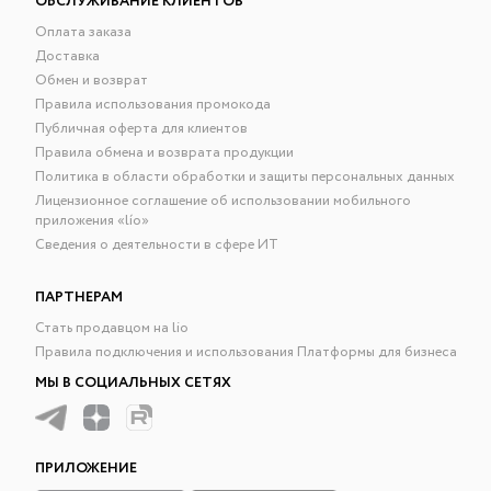
ОБСЛУЖИВАНИЕ КЛИЕНТОВ
Оплата заказа
Доставка
Обмен и возврат
Правила использования промокода
Публичная оферта для клиентов
Правила обмена и возврата продукции
Политика в области обработки и защиты персональных данных
Лицензионное соглашение об использовании мобильного
приложения «lío»
Сведения о деятельности в сфере ИТ
ПАРТНЕРАМ
Стать продавцом на lio
Правила подключения и использования Платформы для бизнеса
МЫ В СОЦИАЛЬНЫХ СЕТЯХ
ПРИЛОЖЕНИЕ