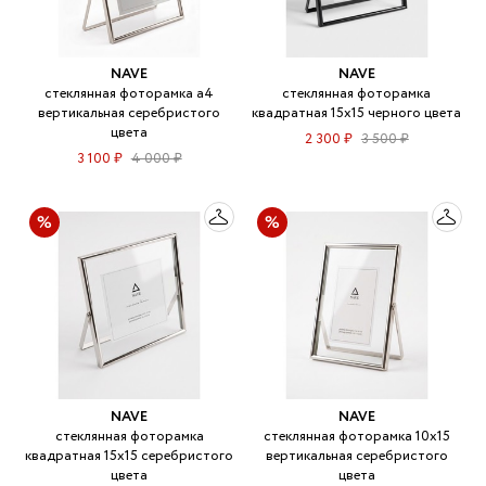
NAVE
NAVE
стеклянная фоторамка а4
стеклянная фоторамка
вертикальная серебристого
квадратная 15х15 черного цвета
цвета
2 300 ₽
3 500 ₽
3 100 ₽
4 000 ₽
NAVE
NAVE
стеклянная фоторамка
стеклянная фоторамка 10х15
квадратная 15х15 серебристого
вертикальная серебристого
цвета
цвета