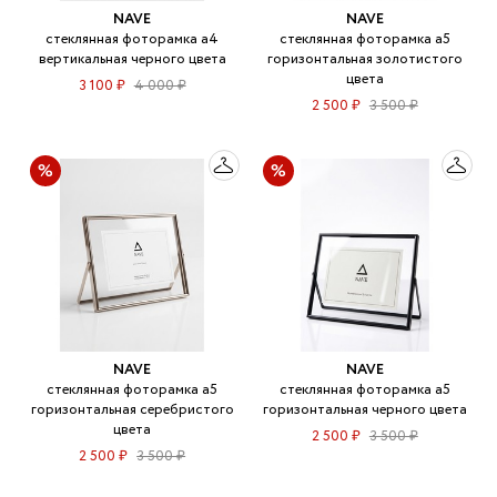
NAVE
NAVE
стеклянная фоторамка а4
стеклянная фоторамка а5
вертикальная черного цвета
горизонтальная золотистого
цвета
3 100 ₽
4 000 ₽
2 500 ₽
3 500 ₽
NAVE
NAVE
стеклянная фоторамка а5
стеклянная фоторамка а5
горизонтальная серебристого
горизонтальная черного цвета
цвета
2 500 ₽
3 500 ₽
2 500 ₽
3 500 ₽