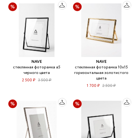
NAVE
NAVE
стеклянная фоторамка а5
стеклянная фоторамка 10х15
черного цвета
горизонтальная золотистого
цвета
2 500 ₽
3 500 ₽
1 700 ₽
2 500 ₽