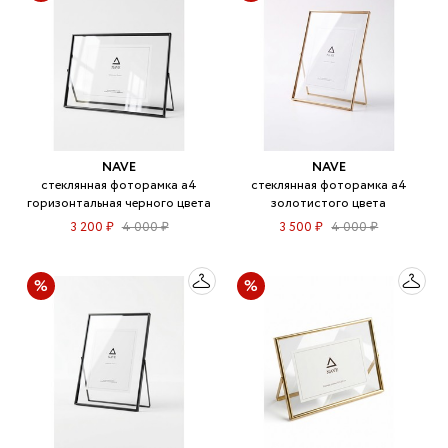
NAVE
NAVE
стеклянная фоторамка а4
стеклянная фоторамка а4
горизонтальная черного цвета
золотистого цвета
3 200 ₽
4 000 ₽
3 500 ₽
4 000 ₽