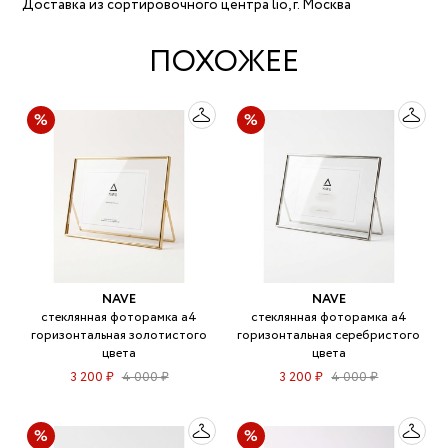
Доставка из сортировочного центра lio, г. Москва
ПОХОЖЕЕ
NAVE
NAVE
стеклянная фоторамка а4
стеклянная фоторамка а4
горизонтальная золотистого
горизонтальная серебристого
цвета
цвета
3 200 ₽
4 000 ₽
3 200 ₽
4 000 ₽