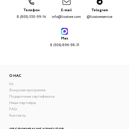
Телефон
E-mail
Telegram
8 (800) 550-99-14
info@liostore.com
@liostoreservice
Max
8 (926) 896-98-31
О НАС
lio
Бонусная программа
Подарочные сертификаты
Наши партнёры
FAQ
Контакты