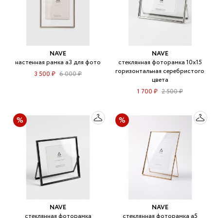
NAVE
NAVE
настенная рамка а3 для фото
стеклянная фоторамка 10х15
горизонтальная серебристого
3 500 ₽
6 000 ₽
цвета
1 700 ₽
2 500 ₽
NAVE
NAVE
стеклянная фоторамка
стеклянная фоторамка а5