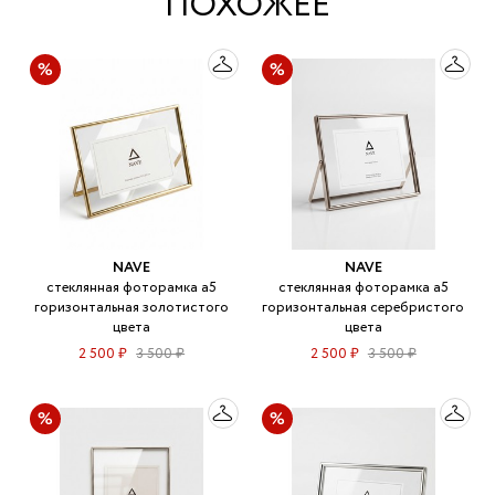
ПОХОЖЕЕ
NAVE
NAVE
стеклянная фоторамка а5
стеклянная фоторамка а5
горизонтальная золотистого
горизонтальная серебристого
цвета
цвета
2 500 ₽
3 500 ₽
2 500 ₽
3 500 ₽