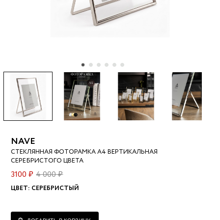
NAVE
СТЕКЛЯННАЯ ФОТОРАМКА А4 ВЕРТИКАЛЬНАЯ
СЕРЕБРИСТОГО ЦВЕТА
3100 ₽
4 000 ₽
ЦВЕТ:
СЕРЕБРИСТЫЙ