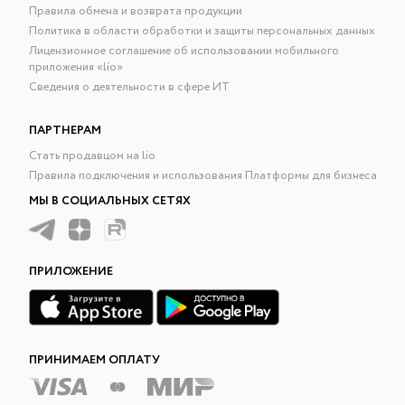
Правила обмена и возврата продукции
Политика в области обработки и защиты персональных данных
Лицензионное соглашение об использовании мобильного
приложения «lío»
Сведения о деятельности в сфере ИТ
ПАРТНЕРАМ
Стать продавцом на lio
Правила подключения и использования Платформы для бизнеса
МЫ В СОЦИАЛЬНЫХ СЕТЯХ
ПРИЛОЖЕНИЕ
ПРИНИМАЕМ ОПЛАТУ