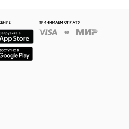
ЖЕНИЕ
ПРИНИМАЕМ ОПЛАТУ