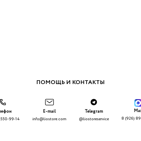
ПОМОЩЬ И КОНТАКТЫ
Ma
лефон
E-mail
Telegram
8 (926) 8
 550-99-14
info@liostore.com
@liostoreservice