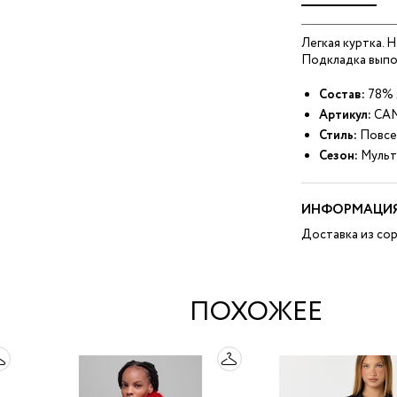
Легкая куртка. 
Подкладка выпо
Состав:
78% 
Артикул:
CAN
Стиль:
Повсе
Сезон:
Мульт
ИНФОРМАЦИЯ
Доставка из сор
ПОХОЖЕЕ