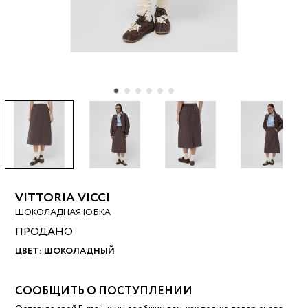
VITTORIA VICCI
ШОКОЛАДНАЯ ЮБКА
ПРОДАНО
ЦВЕТ:
ШОКОЛАДНЫЙ
СООБЩИТЬ О ПОСТУПЛЕНИИ