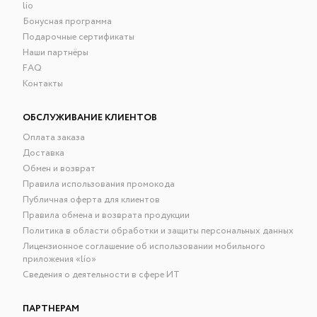
lio
Бонусная программа
Подарочные сертификаты
Наши партнёры
FAQ
Контакты
ОБСЛУЖИВАНИЕ КЛИЕНТОВ
Оплата заказа
Доставка
Обмен и возврат
Правила использования промокода
Публичная оферта для клиентов
Правила обмена и возврата продукции
Политика в области обработки и защиты персональных данных
Лицензионное соглашение об использовании мобильного
приложения «lío»
Сведения о деятельности в сфере ИТ
ПАРТНЕРАМ