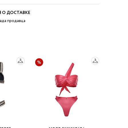
 О ДОСТАВКЕ
лада продавца