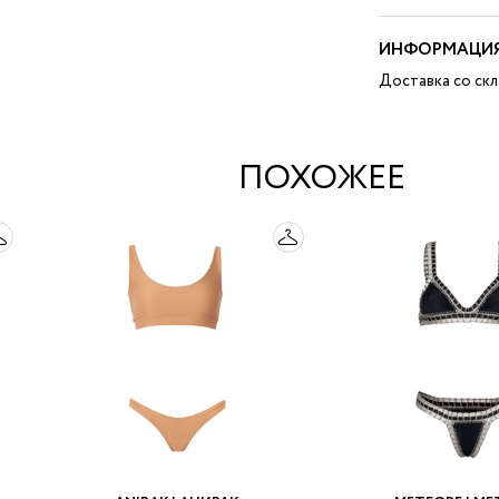
ИНФОРМАЦИЯ
Доставка со ск
ПОХОЖЕЕ