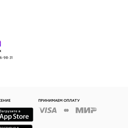
x
96-98-31
ЖЕНИЕ
ПРИНИМАЕМ ОПЛАТУ