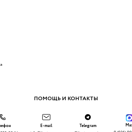
ка
ПОМОЩЬ И КОНТАКТЫ
Ma
лефон
E-mail
Telegram