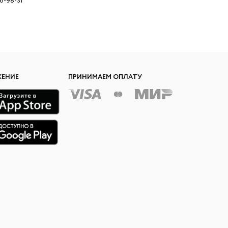
96-98-31
ЖЕНИЕ
ПРИНИМАЕМ ОПЛАТУ