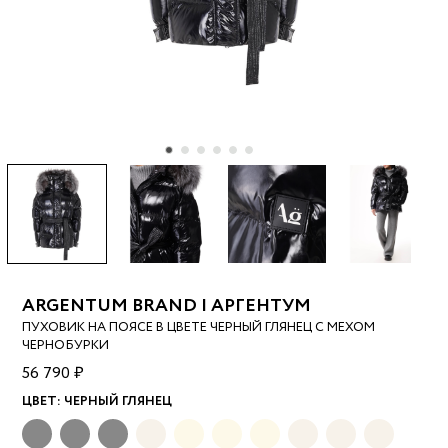
ARGENTUM BRAND | АРГЕНТУМ
ПУХОВИК НА ПОЯСЕ В ЦВЕТЕ ЧЕРНЫЙ ГЛЯНЕЦ С МЕХОМ
ЧЕРНОБУРКИ
56 790 ₽
ЦВЕТ:
ЧЕРНЫЙ ГЛЯНЕЦ