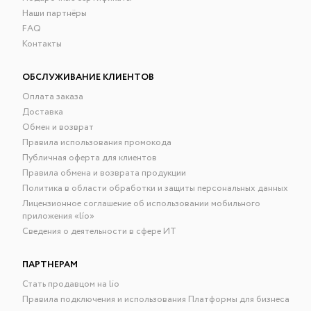
Наши партнёры
FAQ
Контакты
ОБСЛУЖИВАНИЕ КЛИЕНТОВ
Оплата заказа
Доставка
Обмен и возврат
Правила использования промокода
Публичная оферта для клиентов
Правила обмена и возврата продукции
Политика в области обработки и защиты персональных данных
Лицензионное соглашение об использовании мобильного
приложения «lío»
Сведения о деятельности в сфере ИТ
ПАРТНЕРАМ
Стать продавцом на lio
Правила подключения и использования Платформы для бизнеса