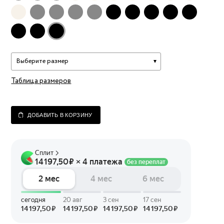
Выберите размер
Таблица размеров
ДОБАВИТЬ В КОРЗИНУ