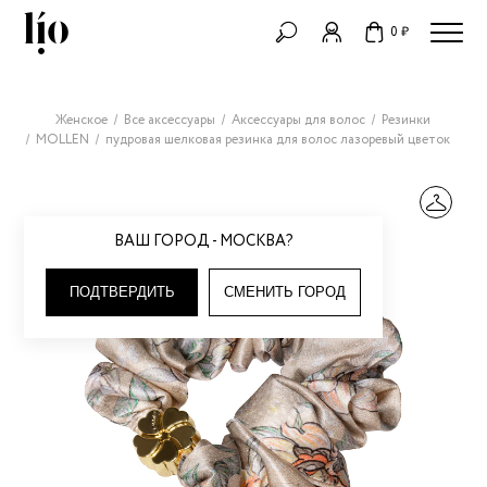
0 ₽
Женское
Все аксессуары
Аксессуары для волос
Резинки
MOLLEN
пудровая шелковая резинка для волос лазоревый цветок
ВАШ ГОРОД - МОСКВА?
ПОДТВЕРДИТЬ
СМЕНИТЬ ГОРОД