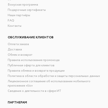
Бонусная программа
Подарочные сертификаты
Наши партнёры
FAQ
Контакты
ОБСЛУЖИВАНИЕ КЛИЕНТОВ
Оплата заказа
Доставка
Обмен и возврат
Правила использования промокода
Публичная оферта для клиентов
Правила обмена и возврата продукции
Политика в области обработки и защиты персональных данных
Лицензионное соглашение об использовании мобильного
приложения «lío»
Сведения о деятельности в сфере ИТ
ПАРТНЕРАМ