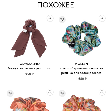
ПОХОЖЕЕ
OSYAZAEMO
MOLLEN
бордовая резинка для волос
светло-бирюзовая шелковая
резинка для волос рассвет
950 ₽
1 650 ₽