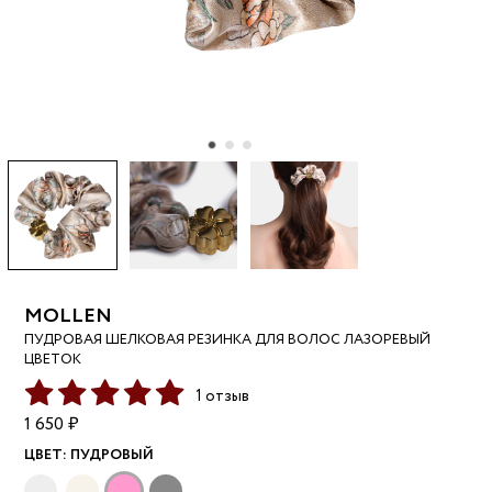
MOLLEN
ПУДРОВАЯ ШЕЛКОВАЯ РЕЗИНКА ДЛЯ ВОЛОС ЛАЗОРЕВЫЙ
ЦВЕТОК
1 отзыв
1 650 ₽
ЦВЕТ:
ПУДРОВЫЙ