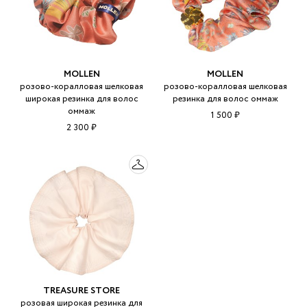
MOLLEN
MOLLEN
розово-коралловая шелковая
розово-коралловая шелковая
широкая резинка для волос
резинка для волос оммаж
оммаж
1 500 ₽
2 300 ₽
TREASURE STORE
розовая широкая резинка для