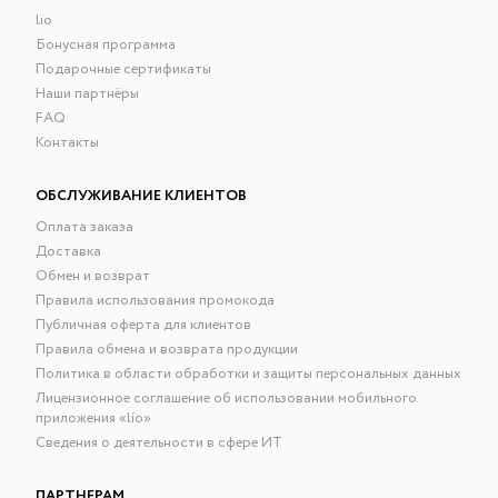
lio
Бонусная программа
Подарочные сертификаты
Наши партнёры
FAQ
Контакты
ОБСЛУЖИВАНИЕ КЛИЕНТОВ
Оплата заказа
Доставка
Обмен и возврат
Правила использования промокода
Публичная оферта для клиентов
Правила обмена и возврата продукции
Политика в области обработки и защиты персональных данных
Лицензионное соглашение об использовании мобильного
приложения «lío»
Сведения о деятельности в сфере ИТ
ПАРТНЕРАМ