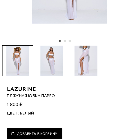
LAZURINE
ПЛЯЖНАЯ ЮБКА ПАРЕО
1 800 ₽
ЦВЕТ:
БЕЛЫЙ
ДОБАВИТЬ В КОРЗИНУ