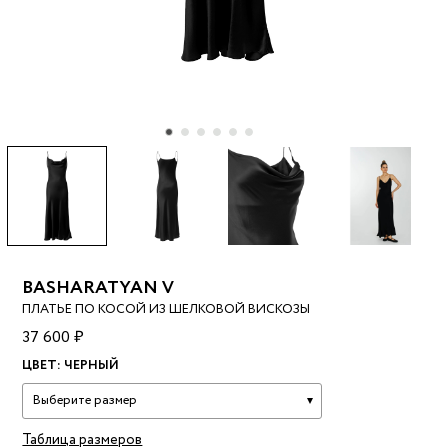
BASHARATYAN V
ПЛАТЬЕ ПО КОСОЙ ИЗ ШЕЛКОВОЙ ВИСКОЗЫ
37 600 ₽
ЦВЕТ:
ЧЕРНЫЙ
Выберите размер
Таблица размеров