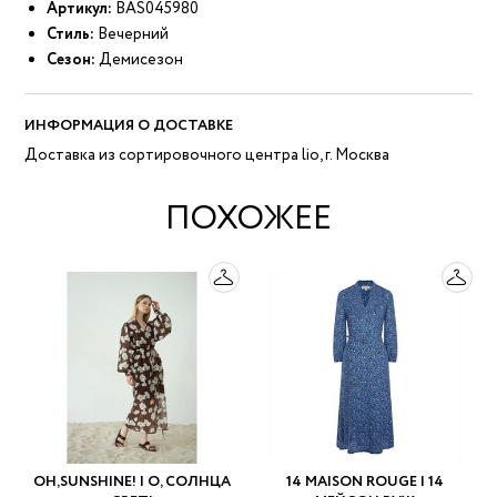
Артикул:
BAS045980
Стиль:
Вечерний
Сезон:
Демисезон
ИНФОРМАЦИЯ О ДОСТАВКЕ
Доставка из сортировочного центра lio, г. Москва
ПОХОЖЕЕ
OH,SUNSHINE! | О, СОЛНЦА
14 MAISON ROUGE | 14