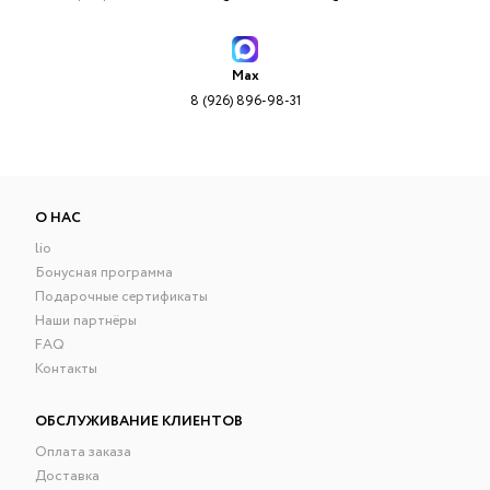
Max
8 (926) 896-98-31
О НАС
lio
Бонусная программа
Подарочные сертификаты
Наши партнёры
FAQ
Контакты
ОБСЛУЖИВАНИЕ КЛИЕНТОВ
Оплата заказа
Доставка