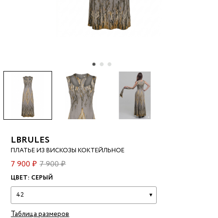
LBRULES
ПЛАТЬЕ ИЗ ВИСКОЗЫ КОКТЕЙЛЬНОЕ
7 900 ₽
7 900 ₽
ЦВЕТ:
СЕРЫЙ
42
Таблица размеров