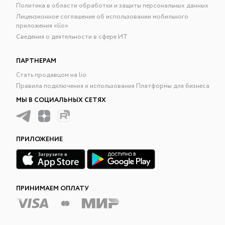
Политика в области обработки и защиты персональных данных
Лицензионное соглашение об использовании мобильного
приложения «lío»
Сведения о деятельности в сфере ИТ
ПАРТНЕРАМ
Стать продавцом на lio
Правила подключения и использования Платформы для бизнеса
МЫ В СОЦИАЛЬНЫХ СЕТЯХ
ПРИЛОЖЕНИЕ
ПРИНИМАЕМ ОПЛАТУ