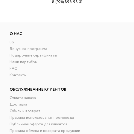
8 (926) 896-98-31
О НАС
lio
Бонусная программа
Подарочные сертификаты
Наши партнёры
FAQ
Контакты
ОБСЛУЖИВАНИЕ КЛИЕНТОВ
Оплата заказа
Доставка
Обмен и возврат
Правила использования промокода
Публичная оферта для клиентов
Правила обмена и возврата продукции