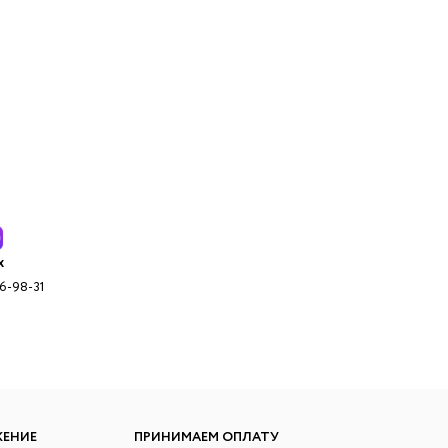
x
96-98-31
ЖЕНИЕ
ПРИНИМАЕМ ОПЛАТУ