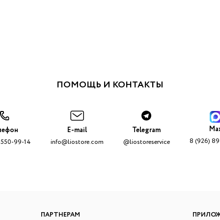
ПОМОЩЬ И КОНТАКТЫ
Ma
лефон
E-mail
Telegram
8 (926) 8
 550-99-14
info@liostore.com
@liostoreservice
ПАРТНЕРАМ
ПРИЛО