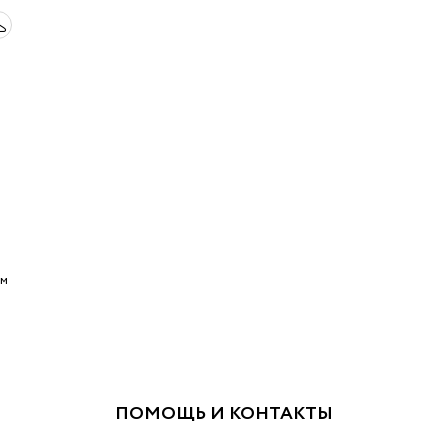
ым
ПОМОЩЬ И КОНТАКТЫ