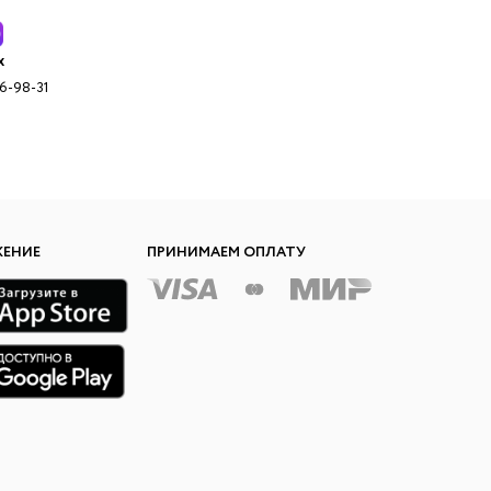
x
96-98-31
ЖЕНИЕ
ПРИНИМАЕМ ОПЛАТУ