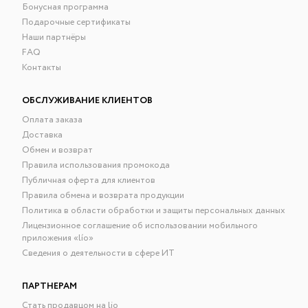
Бонусная программа
Подарочные сертификаты
Наши партнёры
FAQ
Контакты
ОБСЛУЖИВАНИЕ КЛИЕНТОВ
Оплата заказа
Доставка
Обмен и возврат
Правила использования промокода
Публичная оферта для клиентов
Правила обмена и возврата продукции
Политика в области обработки и защиты персональных данных
Лицензионное соглашение об использовании мобильного
приложения «lío»
Сведения о деятельности в сфере ИТ
ПАРТНЕРАМ
Стать продавцом на lio