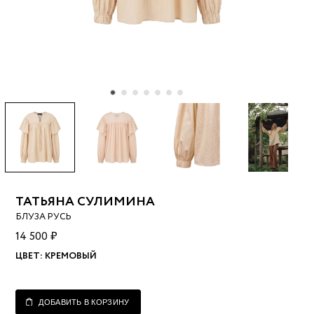
ТАТЬЯНА СУЛИМИНА
БЛУЗА РУСЬ
14 500 ₽
ЦВЕТ:
КРЕМОВЫЙ
ДОБАВИТЬ В КОРЗИНУ