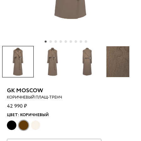
GK MOSCOW
КОРИЧНЕВЫЙ ПЛАЩ-ТРЕНЧ
42 990 ₽
ЦВЕТ:
КОРИЧНЕВЫЙ