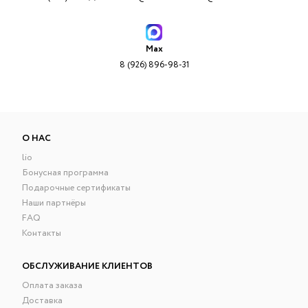
Max
8 (926) 896-98-31
О НАС
lio
Бонусная программа
Подарочные сертификаты
Наши партнёры
FAQ
Контакты
ОБСЛУЖИВАНИЕ КЛИЕНТОВ
Оплата заказа
Доставка