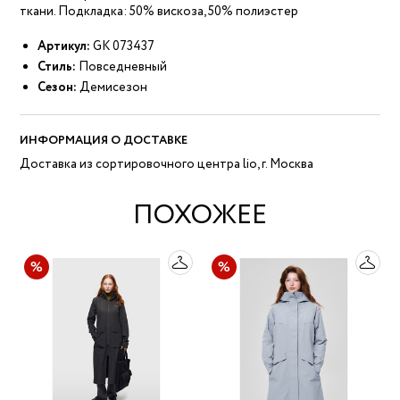
ткани. Подкладка: 50% вискоза, 50% полиэстер
Артикул:
GK 073437
Стиль:
Повседневный
Сезон:
Демисезон
ИНФОРМАЦИЯ О ДОСТАВКЕ
Доставка из сортировочного центра lio, г. Москва
ПОХОЖЕЕ