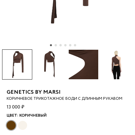
GENETICS BY MARSI
КОРИЧНЕВОЕ ТРИКОТАЖНОЕ БОДИ С ДЛИННЫМ РУКАВОМ
13 000 ₽
ЦВЕТ:
КОРИЧНЕВЫЙ