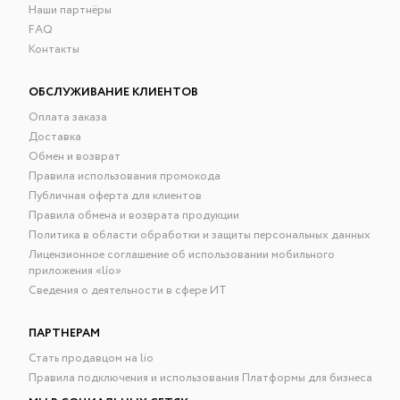
Наши партнёры
FAQ
Контакты
ОБСЛУЖИВАНИЕ КЛИЕНТОВ
Оплата заказа
Доставка
Обмен и возврат
Правила использования промокода
Публичная оферта для клиентов
Правила обмена и возврата продукции
Политика в области обработки и защиты персональных данных
Лицензионное соглашение об использовании мобильного
приложения «lío»
Сведения о деятельности в сфере ИТ
ПАРТНЕРАМ
Стать продавцом на lio
Правила подключения и использования Платформы для бизнеса