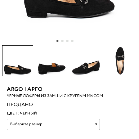
ARGO | АРГО
ЧЕРНЫЕ ЛОФЕРЫ ИЗ ЗАМШИ С КРУГЛЫМ МЫСОМ
ПРОДАНО
ЦВЕТ:
ЧЕРНЫЙ
Выберите размер