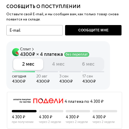
СООБЩИТЬ О ПОСТУПЛЕНИИ
Оставьте свой E-mail, и мы сообщим вам, как только товар снова
появится на складе.
СООБЩИТЕ МНЕ
4 платежа по 4 300 ₽
4 300 ₽
4 300 ₽
4 300 ₽
4 300 ₽
при получении
через 2 недели
через 2 недели
через 2 недели