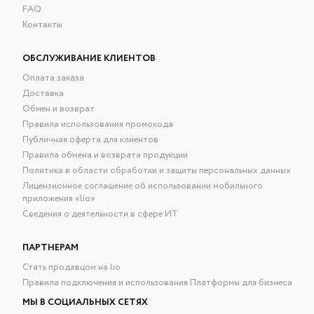
FAQ
Контакты
ОБСЛУЖИВАНИЕ КЛИЕНТОВ
Оплата заказа
Доставка
Обмен и возврат
Правила использования промокода
Публичная оферта для клиентов
Правила обмена и возврата продукции
Политика в области обработки и защиты персональных данных
Лицензионное соглашение об использовании мобильного
приложения «lío»
Сведения о деятельности в сфере ИТ
ПАРТНЕРАМ
Стать продавцом на lio
Правила подключения и использования Платформы для бизнеса
МЫ В СОЦИАЛЬНЫХ СЕТЯХ