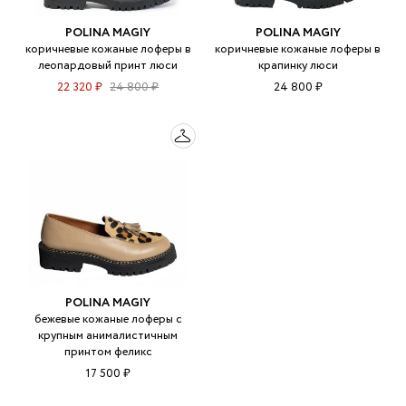
POLINA MAGIY
POLINA MAGIY
коричневые кожаные лоферы в
коричневые кожаные лоферы в
леопардовый принт люси
крапинку люси
22 320 ₽
24 800 ₽
24 800 ₽
POLINA MAGIY
бежевые кожаные лоферы с
крупным анималистичным
принтом феликс
17 500 ₽