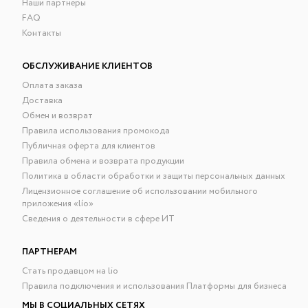
Наши партнёры
FAQ
Контакты
ОБСЛУЖИВАНИЕ КЛИЕНТОВ
Оплата заказа
Доставка
Обмен и возврат
Правила использования промокода
Публичная оферта для клиентов
Правила обмена и возврата продукции
Политика в области обработки и защиты персональных данных
Лицензионное соглашение об использовании мобильного
приложения «lío»
Сведения о деятельности в сфере ИТ
ПАРТНЕРАМ
Стать продавцом на lio
Правила подключения и использования Платформы для бизнеса
МЫ В СОЦИАЛЬНЫХ СЕТЯХ