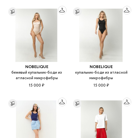
NOBELIQUE
NOBELIQUE
бежевый купальник-боди из
купальник-боди из атласной
атласной микрофибры
микрофибры
15 000 ₽
15 000 ₽