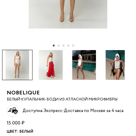
NOBELIQUE
БЕЛЫЙ КУПАЛЬНИК-БОДИ ИЗ АТЛАСНОЙ МИКРОФИБРЫ
Доступна Экспресс-Доставка по Москве за 4 часа
15 000 ₽
ЦВЕТ:
БЕЛЫЙ