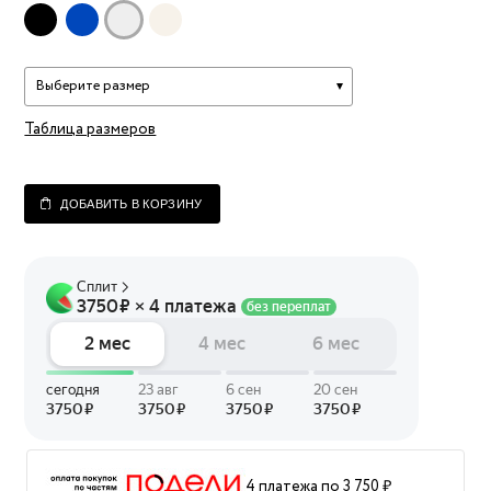
Выберите размер
Таблица размеров
ДОБАВИТЬ В КОРЗИНУ
4 платежа по 3 750 ₽