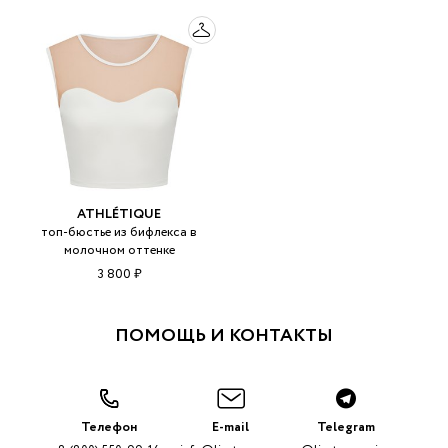
ATHLÉTIQUE
топ-бюстье из бифлекса в
молочном оттенке
3 800 ₽
ПОМОЩЬ И КОНТАКТЫ
Телефон
E-mail
Telegram