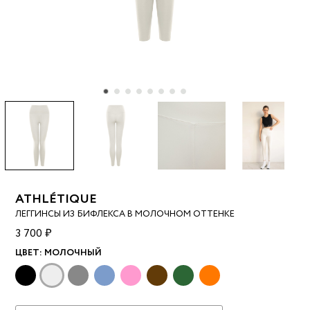
ATHLÉTIQUE
ЛЕГГИНСЫ ИЗ БИФЛЕКСА В МОЛОЧНОМ ОТТЕНКЕ
3 700 ₽
ЦВЕТ:
МОЛОЧНЫЙ