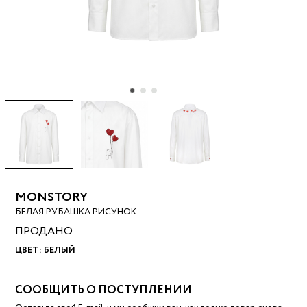
MONSTORY
БЕЛАЯ РУБАШКА РИСУНОК
ПРОДАНО
ЦВЕТ:
БЕЛЫЙ
СООБЩИТЬ О ПОСТУПЛЕНИИ