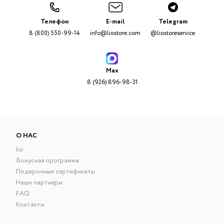
Телефон
E-mail
Telegram
8 (800) 550-99-14
info@liostore.com
@liostoreservice
Max
8 (926) 896-98-31
О НАС
lio
Бонусная программа
Подарочные сертификаты
Наши партнёры
FAQ
Контакты