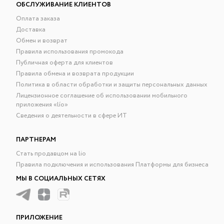
ОБСЛУЖИВАНИЕ КЛИЕНТОВ
Оплата заказа
Доставка
Обмен и возврат
Правила использования промокода
Публичная оферта для клиентов
Правила обмена и возврата продукции
Политика в области обработки и защиты персональных данных
Лицензионное соглашение об использовании мобильного
приложения «lío»
Сведения о деятельности в сфере ИТ
ПАРТНЕРАМ
Стать продавцом на lio
Правила подключения и использования Платформы для бизнеса
МЫ В СОЦИАЛЬНЫХ СЕТЯХ
ПРИЛОЖЕНИЕ