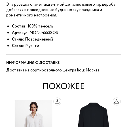
Эта рубашка станет акцентной деталью вашего гардероба,
добавляя в повседневные будни нотку праздника и
романтичного настроения.
Состав:
100% тенсель
Артикул:
MON045538OS
Стиль:
Повседневный
Сезон:
Мульти
ИНФОРМАЦИЯ О ДОСТАВКЕ
Доставка из сортировочного центра lio, г. Москва
ПОХОЖЕЕ