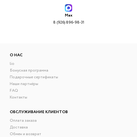
Max
8 (926) 896-98-31
О НАС
lio
Бонусная программа
Подарочные сертификаты
Наши партнёры
FAQ
Контакты
ОБСЛУЖИВАНИЕ КЛИЕНТОВ
Оплата заказа
Доставка
Обмен и возврат