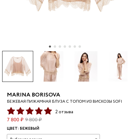
MARINA BORISOVA
БЕЖЕВАЯ ПИЖАМНАЯ БЛУЗА С ТОПОМ ИЗ ВИСКОЗЫ SOFI
2 отзыва
7 800 ₽
9 800 ₽
ЦВЕТ:
БЕЖЕВЫЙ