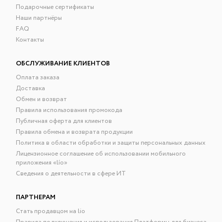
Подарочные сертификаты
Наши партнёры
FAQ
Контакты
ОБСЛУЖИВАНИЕ КЛИЕНТОВ
Оплата заказа
Доставка
Обмен и возврат
Правила использования промокода
Публичная оферта для клиентов
Правила обмена и возврата продукции
Политика в области обработки и защиты персональных данных
Лицензионное соглашение об использовании мобильного
приложения «lío»
Сведения о деятельности в сфере ИТ
ПАРТНЕРАМ
Стать продавцом на lio