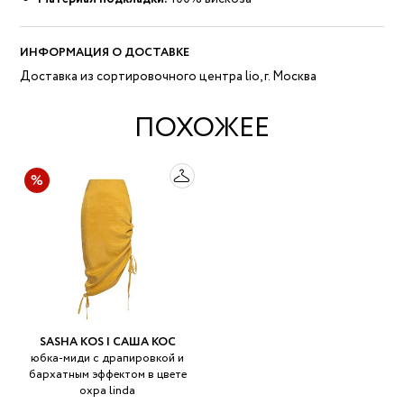
ИНФОРМАЦИЯ О ДОСТАВКЕ
Доставка из сортировочного центра lio, г. Москва
ПОХОЖЕЕ
SASHA KOS | САША КОС
юбка-миди с драпировкой и
бархатным эффектом в цвете
охра linda