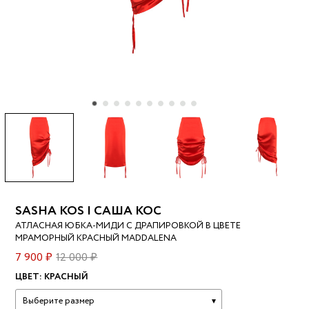
SASHA KOS | САША КОС
АТЛАСНАЯ ЮБКА-МИДИ С ДРАПИРОВКОЙ В ЦВЕТЕ
МРАМОРНЫЙ КРАСНЫЙ MADDALENA
7 900 ₽
12 000 ₽
ЦВЕТ:
КРАСНЫЙ
Выберите размер