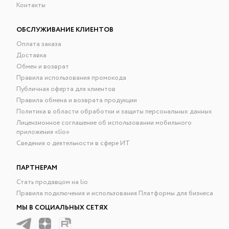
Контакты
ОБСЛУЖИВАНИЕ КЛИЕНТОВ
Оплата заказа
Доставка
Обмен и возврат
Правила использования промокода
Публичная оферта для клиентов
Правила обмена и возврата продукции
Политика в области обработки и защиты персональных данных
Лицензионное соглашение об использовании мобильного
приложения «lío»
Сведения о деятельности в сфере ИТ
ПАРТНЕРАМ
Стать продавцом на lio
Правила подключения и использования Платформы для бизнеса
МЫ В СОЦИАЛЬНЫХ СЕТЯХ