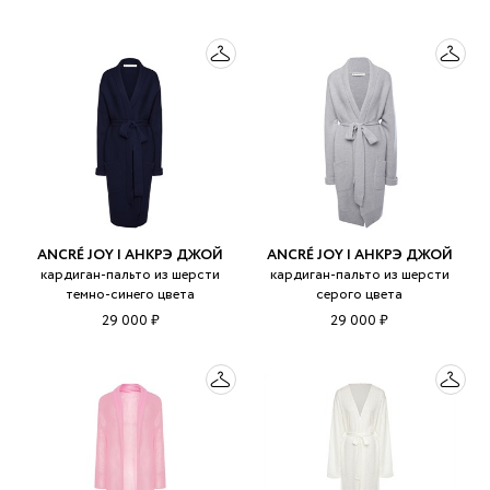
ANCRÉ JOY | АНКРЭ ДЖОЙ
ANCRÉ JOY | АНКРЭ ДЖОЙ
кардиган-пальто из шерсти
кардиган-пальто из шерсти
темно-синего цвета
серого цвета
29 000 ₽
29 000 ₽