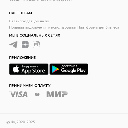
ПАРТНЕРАМ
Стать продавцом на lio
Правила подключения и использования Платформы для бизнеса
МЫ В СОЦИАЛЬНЫХ СЕТЯХ
ПРИЛОЖЕНИЕ
ПРИНИМАЕМ ОПЛАТУ
© lio, 2020-2025