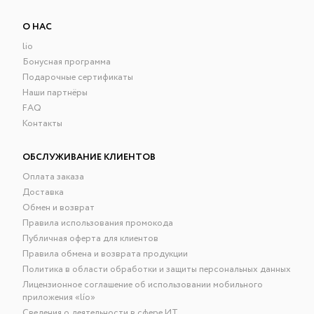
О НАС
lio
Бонусная программа
Подарочные сертификаты
Наши партнёры
FAQ
Контакты
ОБСЛУЖИВАНИЕ КЛИЕНТОВ
Оплата заказа
Доставка
Обмен и возврат
Правила использования промокода
Публичная оферта для клиентов
Правила обмена и возврата продукции
Политика в области обработки и защиты персональных данных
Лицензионное соглашение об использовании мобильного
приложения «lío»
Сведения о деятельности в сфере ИТ