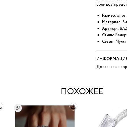
брендов, предст
Размер:
onesi
Материал:
би
Артикул:
BAZ
Стиль:
Вечер
Сезон:
Мульт
ИНФОРМАЦИЯ
Доставка из сор
ПОХОЖЕЕ