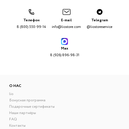
Телефон
E-mail
Telegram
8 (800) 550-99-14
info@liostore.com
@liostoreservice
Max
8 (926) 896-98-31
О НАС
lio
Бонусная программа
Подарочные сертификаты
Наши партнёры
FAQ
Контакты