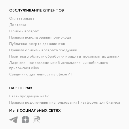
ОБСЛУЖИВАНИЕ КЛИЕНТОВ
Оплата заказа
Доставка
Обмен и возврат
Правила использования промокода
Публичная оферта для клиентов
Правила обмена и возврата продукции
Политика в области обработки и защиты персональных данных
Лицензионное соглашение об использовании мобильного
приложения «lío»
Сведения о деятельности в сфере ИТ
ПАРТНЕРАМ
Стать продавцом на lio
Правила подключения и использования Платформы для бизнеса
МЫ В СОЦИАЛЬНЫХ СЕТЯХ