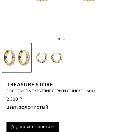
TREASURE STORE
ЗОЛОТИСТЫЕ КРУГЛЫЕ СЕРЬГИ С ЦИРКОНАМИ
2 500 ₽
ЦВЕТ:
ЗОЛОТИСТЫЙ
ДОБАВИТЬ В КОРЗИНУ